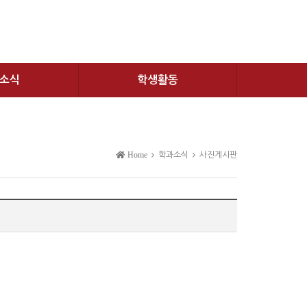
소식
학생활동
Home
학과소식
사진게시판